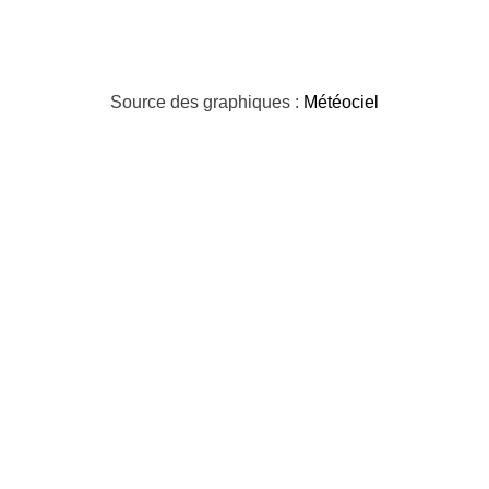
Source des graphiques :
Météociel