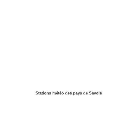
Stations météo des pays de Savoie