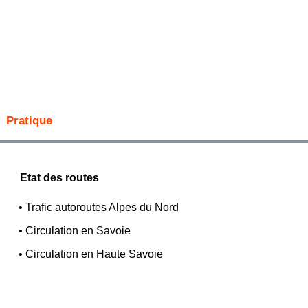
Pratique
Etat des routes
•
Trafic autoroutes Alpes du Nord
•
Circulation en Savoie
•
Circulation en Haute Savoie