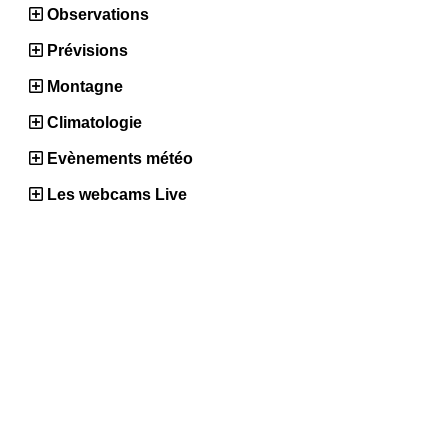
Observations
Prévisions
Montagne
Climatologie
Evènements météo
Les webcams Live