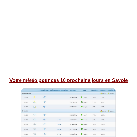
Votre météo pour ces 10 prochains jours en Savoie