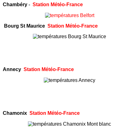
Chambéry
-
Station Météo-France
Bourg St Maurice
Station Météo-France
Annecy
Station Météo-France
Chamonix
Station Météo-France