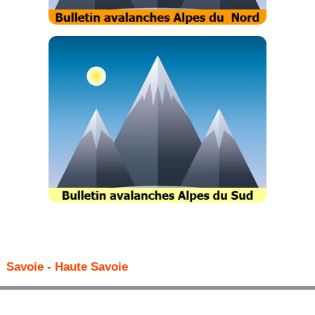
Savoie - Haute Savoie