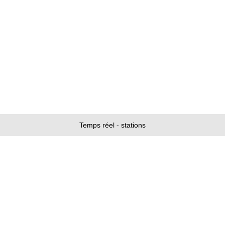
Temps réel - stations