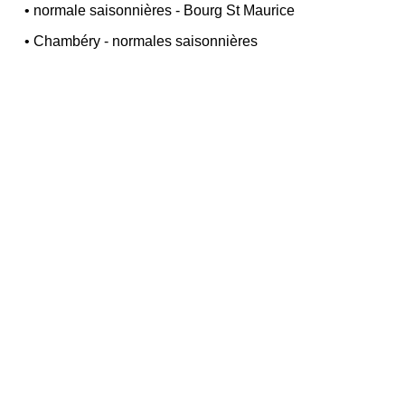
•
normale saisonnières - Bourg St Maurice
•
Chambéry - normales saisonnières