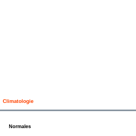
Climatologie
Normales